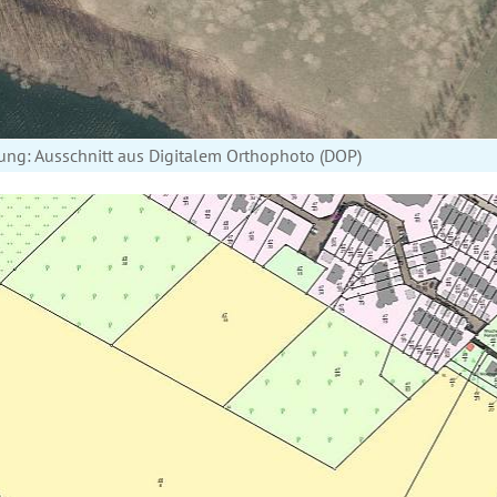
ung: Ausschnitt aus Digitalem Orthophoto (DOP)