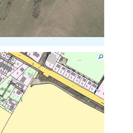
Details anzeigen