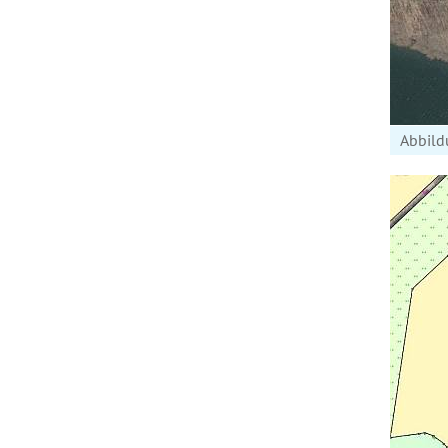
Abbild