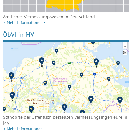
Amtliches Vermessungswesen in Deutschland
Mehr Informationen
ÖbVI in MV
Standorte der Öffentlich bestellten Vermessungsingenieure in
MV
Mehr Informationen