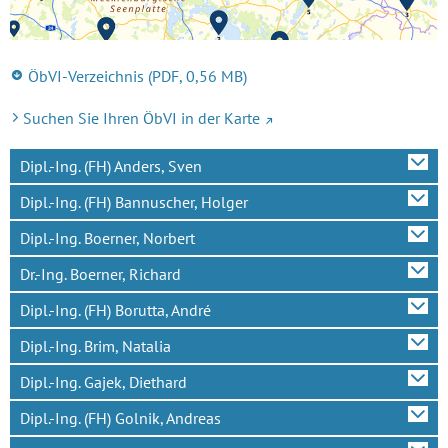
ÖbVI-Verzeichnis
(PDF, 0,56 MB)
Suchen Sie Ihren ÖbVI in der Karte
Dipl.-Ing. (FH) Anders, Sven
Dipl.-Ing. (FH) Bannuscher, Holger
Dipl.-Ing. Boerner, Norbert
Dr.-Ing. Boerner, Richard
Dipl.-Ing. (FH) Borutta, André
Dipl.-Ing. Brim, Natalia
Dipl.-Ing. Gajek, Diethard
Dipl.-Ing. (FH) Golnik, Andreas