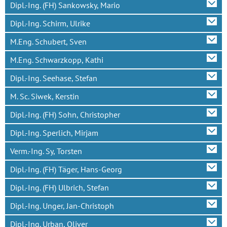
Dipl.-Ing. (FH) Sankowsky, Mario
Dipl.-Ing. Schirm, Ulrike
M.Eng. Schubert, Sven
M.Eng. Schwarzkopp, Kathi
Dipl.-Ing. Seehase, Stefan
M. Sc. Siwek, Kerstin
Dipl.-Ing. (FH) Sohn, Christopher
Dipl.-Ing. Sperlich, Mirjam
Verm.-Ing. Sy, Torsten
Dipl.-Ing. (FH) Täger, Hans-Georg
Dipl.-Ing. (FH) Ulbrich, Stefan
Dipl.-Ing. Unger, Jan-Christoph
Dipl.-Ing. Urban, Oliver