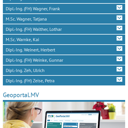
Dipl.-Ing. (FH) Wagner, Frank
M.Sc. Wagner, Tatjana
Dipl.-Ing. (FH) Walther, Lothar
M.Sc. Warnke, Kai
Dipl.-Ing. Weinert, Herbert
Dipl.-Ing. (FH) Weinke, Gunnar
Dipl.-Ing. Zeh, Ulrich
Dipl.-Ing. (FH) Zeise, Petra
Geoportal.MV