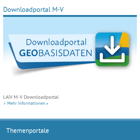
Downloadportal M-V
LAiV M-V Downloadportal
Mehr Informationen
Themenportale