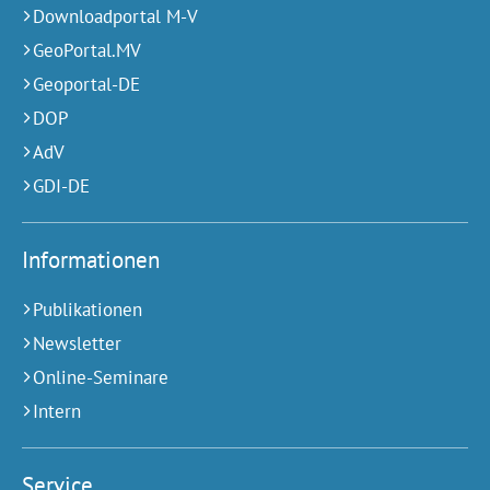
Downloadportal M-V
GeoPortal.MV
Geoportal-DE
DOP
AdV
GDI-DE
Informationen
Publikationen
Newsletter
Online-Seminare
Intern
Service