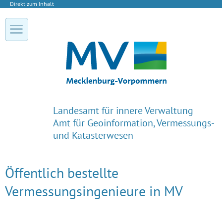
Direkt zum Inhalt
Landesamt für innere Verwaltung
Amt für Geoinformation, Vermessungs-
und Katasterwesen
Öffentlich bestellte
Vermessungsingenieure in MV