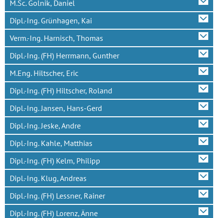
M.Sc. Golnik, Daniel
Dipl.-Ing. Grünhagen, Kai
Verm.-Ing. Harnisch, Thomas
Dipl.-Ing. (FH) Herrmann, Gunther
M.Eng. Hiltscher, Eric
Dipl.-Ing. (FH) Hiltscher, Roland
Dipl.-Ing. Jansen, Hans-Gerd
Dipl.-Ing. Jeske, Andre
Dipl.-Ing. Kahle, Matthias
Dipl.-Ing. (FH) Kelm, Philipp
Dipl.-Ing. Klug, Andreas
Dipl.-Ing. (FH) Lessner, Rainer
Dipl.-Ing. (FH) Lorenz, Änne