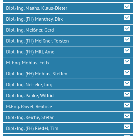
Dipl.-Ing. Maahs, Klaus-Dieter
Dipl.-Ing. (FH) Manthey, Dirk
Dipl.-Ing. Meißner, Gerd
Dipl.-Ing. (FH) Meißner, Torsten
Dipl.-Ing. (FH) Mill, Arno
M. Eng. Möbius, Felix
Dipl.-Ing. (FH) Möbius, Steffen
Dipl.-Ing. Neiseke, Jörg
Dipl.-Ing. Panke, Wilfrid
M.Eng. Pawel, Beatrice
Dipl.-Ing. Reiche, Stefan
Dipl.-Ing. (FH) Riedel, Tim