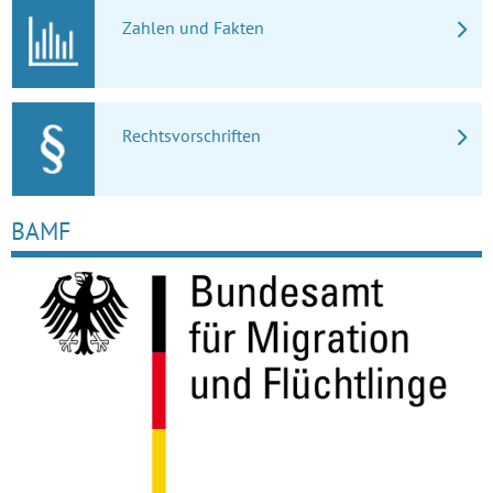
Zahlen und Fakten
Rechtsvorschriften
BAMF