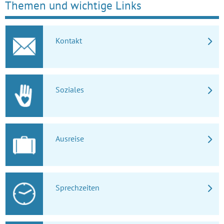
Themen und wichtige Links
Kontakt
Soziales
Ausreise
Sprechzeiten