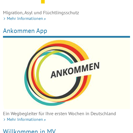
Migration, Asyl und Flüchtlingsschutz
Mehr Informationen
Ankommen App
Ein Wegbegleiter für Ihre ersten Wochen in Deutschland
Mehr Informationen
Willkommen in MV