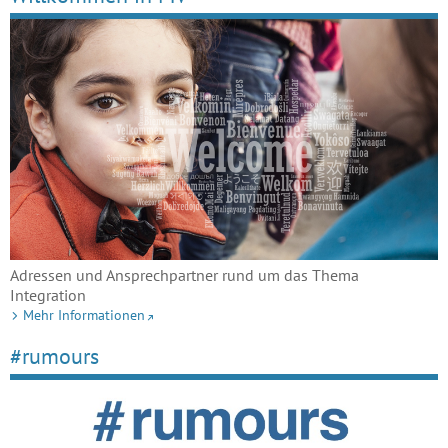
Adressen und Ansprechpartner rund um das Thema
Integration
Mehr Informationen
#rumours