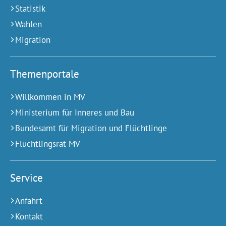
Statistik
Wahlen
Migration
Themenportale
Willkommen in MV
Ministerium für Inneres und Bau
Bundesamt für Migration und Flüchtlinge
Flüchtlingsrat MV
Service
Anfahrt
Kontakt