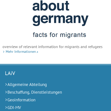
overview of relevant information for migrants and refugees
Mehr Informationen
LAiV
Allgemeine Abteilung
Beschaffung, Dienstleistungen
Geoinformation
GDI-MV