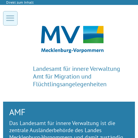
Direkt zum Inhalt
Landesamt für innere Verwaltung
Amt für Migration und
Flüchtlingsangelegenheiten
AMF
Das Landesamt für innere Verwaltung ist die
zentrale Ausländer­behörde des Landes
Mecklenburg-Vorpommern und damit zuständig...