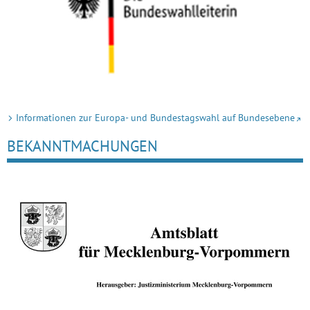
Informationen zur Europa- und Bundestagswahl auf Bundesebene
BEKANNTMACHUNGEN