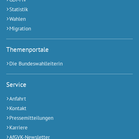
Statistik
Wahlen
Migration
Themenportale
Die Bundeswahlleiterin
Service
Anfahrt
Kontakt
Pressemitteilungen
Karriere
AfGVK-Newsletter