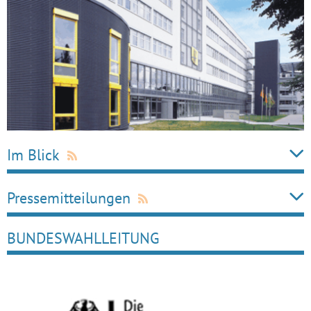
Im Blick
Pressemitteilungen
BUNDESWAHLLEITUNG