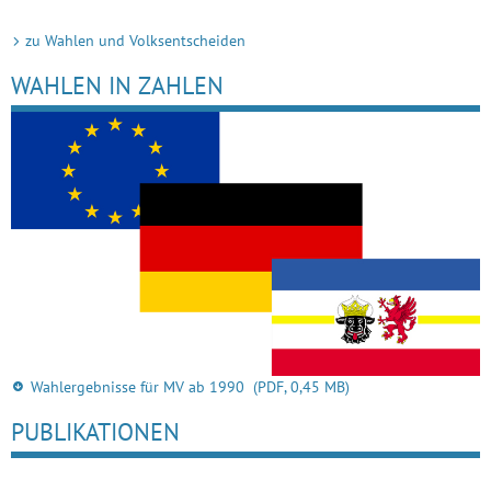
zu Wahlen und Volksentscheiden
WAHLEN IN ZAHLEN
Wahlergebnisse für MV ab 1990
(PDF, 0,45 MB)
PUBLIKATIONEN