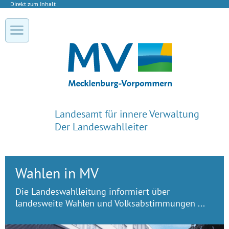
Direkt zum Inhalt
Landesamt für innere Verwaltung
Der Landeswahlleiter
Wahlen in MV
Die Landeswahlleitung informiert über
landesweite Wahlen und Volksabstimmungen ...