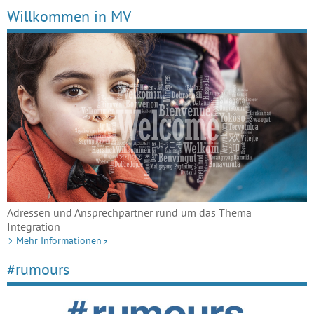
Willkommen in MV
Adressen und Ansprechpartner rund um das Thema
Integration
Mehr Informationen
#rumours