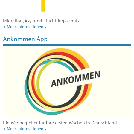
Migration, Asyl und Flüchtlingsschutz
Mehr Informationen
Ankommen App
Ein Wegbegleiter für Ihre ersten Wochen in Deutschland
Mehr Informationen