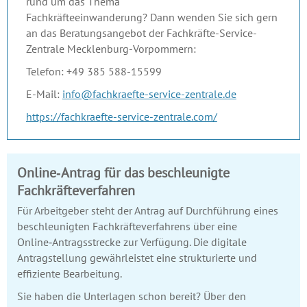
rund um das Thema
Fachkräfteeinwanderung? Dann wenden Sie sich gern
an das Beratungsangebot der Fachkräfte-Service-
Zentrale Mecklenburg-Vorpommern:
Telefon: +49 385 588-15599
E-Mail:
info@fachkraefte-service-zentrale.de
https://fachkraefte-service-zentrale.com/
Online‑Antrag für das beschleunigte
Fachkräfteverfahren
Für Arbeitgeber steht der Antrag auf Durchführung eines
beschleunigten Fachkräfteverfahrens über eine
Online‑Antragsstrecke zur Verfügung. Die digitale
Antragstellung gewährleistet eine strukturierte und
effiziente Bearbeitung.
Sie haben die Unterlagen schon bereit? Über den