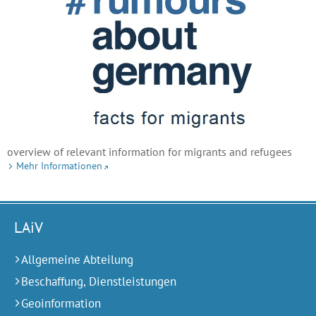
overview of relevant information for migrants and refugees
Mehr Informationen
LAiV
Allgemeine Abteilung
Beschaffung, Dienstleistungen
Geoinformation