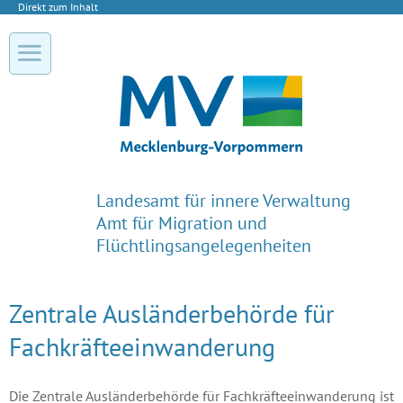
Direkt zum Inhalt
Landesamt für innere Verwaltung
Amt für Migration und
Flüchtlingsangelegenheiten
Zentrale Ausländerbehörde für
Fachkräfteeinwanderung
Die Zentrale Ausländerbehörde für Fachkräfte­einwanderung ist