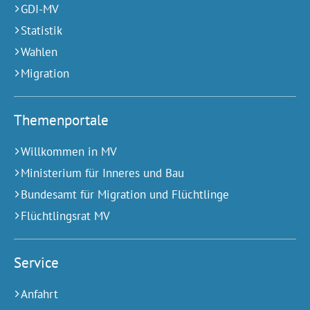
GDI-MV
Statistik
Wahlen
Migration
Themenportale
Willkommen in MV
Ministerium für Inneres und Bau
Bundesamt für Migration und Flüchtlinge
Flüchtlingsrat MV
Service
Anfahrt