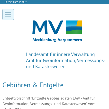
Direkt zum Inhalt
Landesamt für innere Verwaltung
Amt für Geoinformation, Vermessungs-
und Katasterwesen
Gebühren & Entgelte
Entgeltvorschrift "Entgelte Geobasisdaten LAiV - Amt für
Geoinformation, Vermessungs- und Katasterwesen" vom