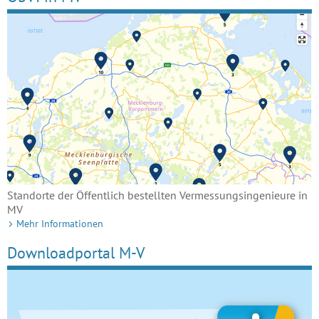
Standorte der Öffentlich bestellten Vermessungsingenieure in
MV
Mehr Informationen
Downloadportal M-V