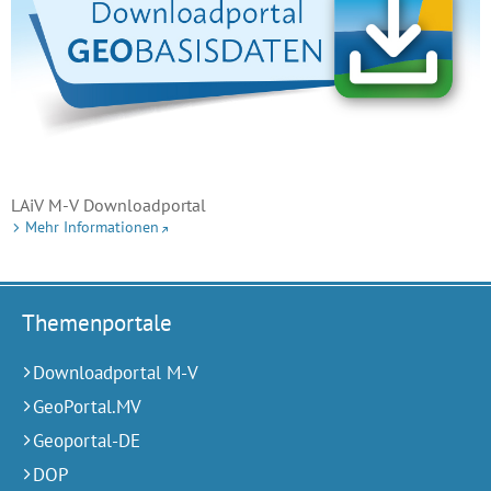
LAiV M-V Downloadportal
Mehr Informationen
Themenportale
Downloadportal M-V
GeoPortal.MV
Geoportal-DE
DOP