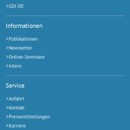
GDI-DE
Informationen
Publikationen
Newsletter
Online-Seminare
Intern
Service
Anfahrt
Kontakt
Pressemitteilungen
Karriere