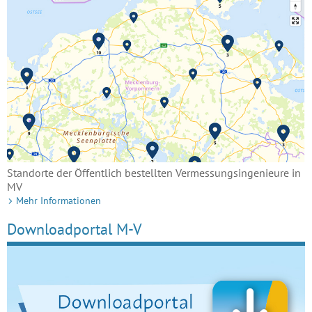
Standorte der Öffentlich bestellten Vermessungsingenieure in
MV
Mehr Informationen
Downloadportal M-V