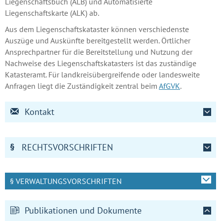
Liegenschaftsbuch (ALB) und Automatisierte
Liegenschaftskarte (ALK) ab.
Aus dem Liegenschaftskataster können verschiedenste
Auszüge und Auskünfte bereitgestellt werden. Örtlicher
Ansprechpartner für die Bereitstellung und Nutzung der
Nachweise des Liegenschaftskatasters ist das zuständige
Katasteramt. Für landkreisübergreifende oder landesweite
Anfragen liegt die Zuständigkeit zentral beim
AfGVK
.
Kontakt
§
RECHTSVORSCHRIFTEN
§ VERWALTUNGSVORSCHRIFTEN
Publikationen und Dokumente