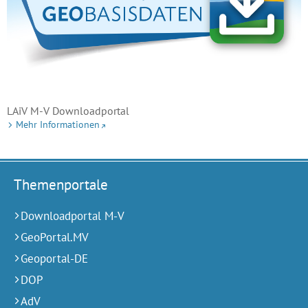
LAiV M-V Downloadportal
Mehr Informationen
Themenportale
Downloadportal M-V
GeoPortal.MV
Geoportal-DE
DOP
AdV