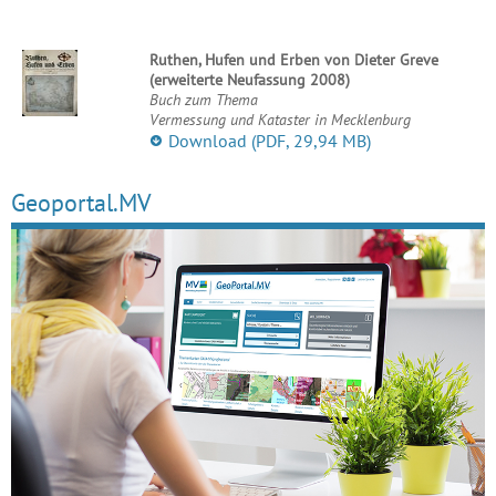
Ruthen, Hufen und Erben von Dieter Greve
(erweiterte Neufassung 2008)
Buch zum Thema
Vermessung und Kataster in Mecklenburg
Download
(PDF, 29,94 MB)
Geoportal.MV