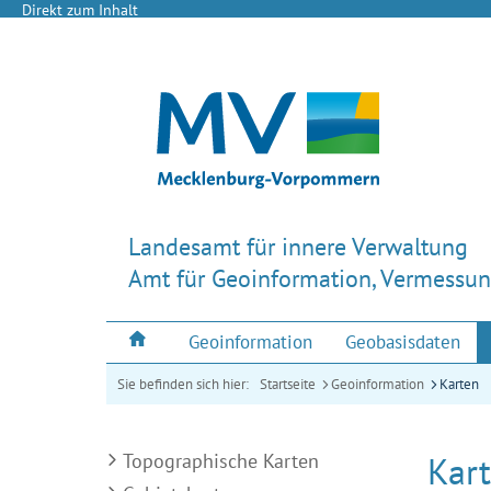
Direkt zum Inhalt
Landesamt für innere Verwaltung
Amt für Geoinformation, Vermessun
Geoinformation
Geobasisdaten
Sie befinden sich hier:
Startseite
Geoinformation
Karten
Topographische Karten
Kar