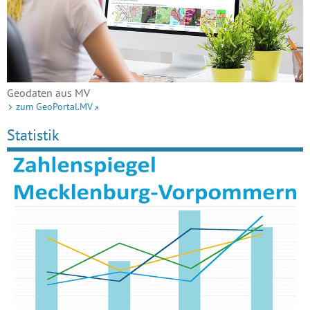
Geodaten aus MV
zum GeoPortal.MV
Statistik