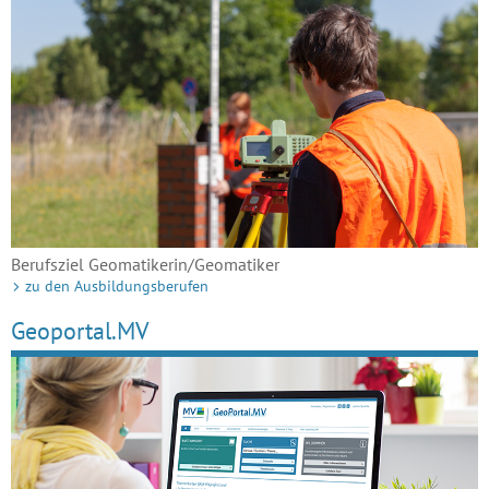
Berufsziel Geomatikerin/Geomatiker
zu den Ausbildungsberufen
Geoportal.MV