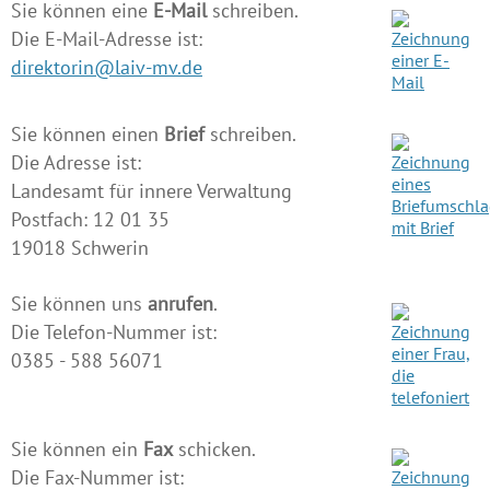
Sie können eine
E-Mail
schreiben.
Die E-Mail-Adresse ist:
direktorin@laiv-mv.de
Sie können einen
Brief
schreiben.
Die Adresse ist:
Landesamt für innere Verwaltung
Postfach: 12 01 35
19018 Schwerin
Sie können uns
anrufen
.
Die Telefon-Nummer ist:
0385 - 588 56071
Sie können ein
Fax
schicken.
Die Fax-Nummer ist: