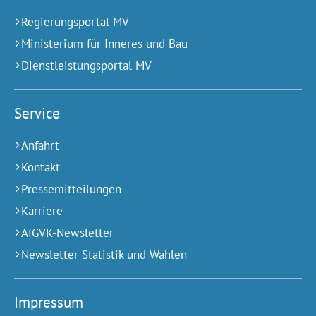
Regierungsportal MV
Ministerium für Inneres und Bau
Dienstleistungsportal MV
Service
Anfahrt
Kontakt
Pressemitteilungen
Karriere
AfGVK-Newsletter
Newsletter Statistik und Wahlen
Impressum