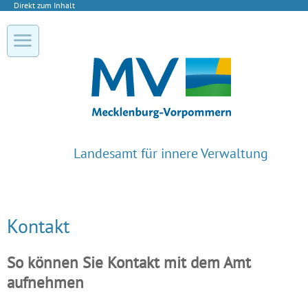
Direkt zum Inhalt
Landesamt für innere Verwaltung
Kontakt
So können Sie Kontakt mit dem Amt
aufnehmen