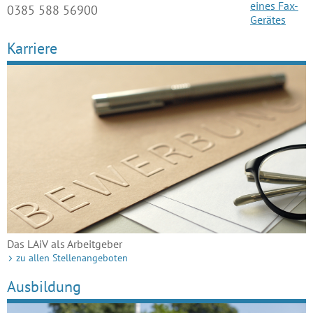
0385 588 56900
Karriere
Das LAiV als Arbeitgeber
zu allen Stellenangeboten
Ausbildung