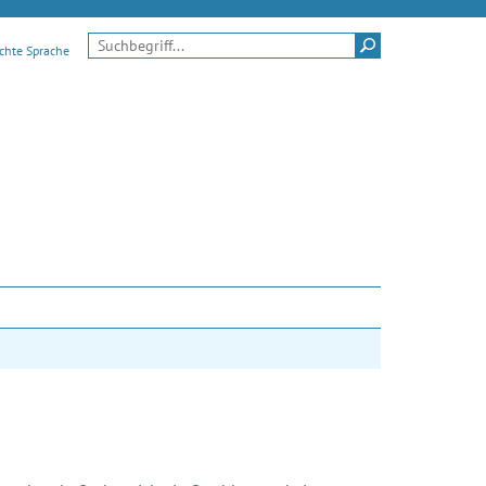
Suchen
ichte Sprache