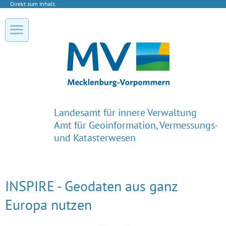
Direkt zum Inhalt
Landesamt für innere Verwaltung
Amt für Geoinformation, Vermessungs-
und Katasterwesen
INSPIRE - Geodaten aus ganz
Europa nutzen