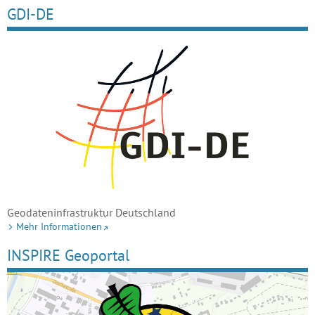
GDI-DE
Geodateninfrastruktur Deutschland
Mehr Informationen
INSPIRE Geoportal