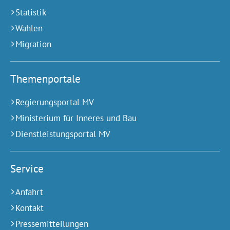
Statistik
Wahlen
Migration
Themenportale
Regierungsportal MV
Ministerium für Inneres und Bau
Dienstleistungsportal MV
Service
Anfahrt
Kontakt
Pressemitteilungen